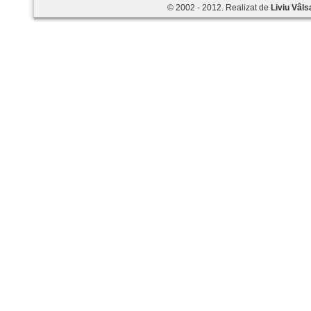
© 2002 - 2012. Realizat de
Liviu Vâls