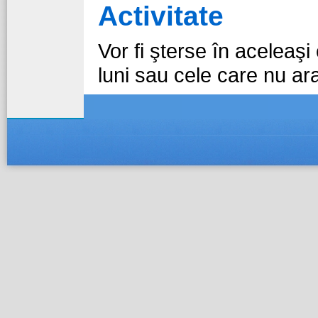
Activitate
Vor fi şterse în aceleaşi
luni sau cele care nu ara