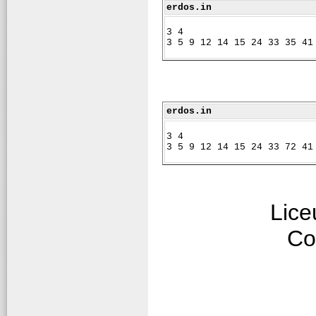
erdos.in
3 4
3 5 9 12 14 15 24 33 35 41
erdos.in
3 4
3 5 9 12 14 15 24 33 72 41
Lice
Co